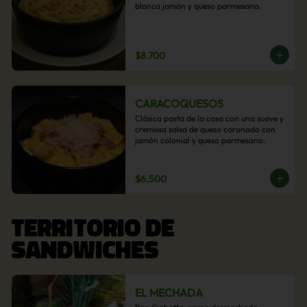
blanca jamón y queso parmesano.
$8.700
CARACOQUESOS
Clásica pasta de la casa con una suave y 
cremosa salsa de queso coronado con 
jamón colonial y queso parmesano.
$6.500
TERRITORIO DE
SANDWICHES
EL MECHADA