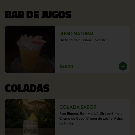
BAR DE JUGOS
JUGO NATURAL
Disfruta de tu sabor Favorito
$4.500
COLADAS
COLADA SABOR
Ron Blanco, Ron Malibú, Sirope Simple, 
Crema de Coco, Crema de Leche, Pulpa 
de Fruta.