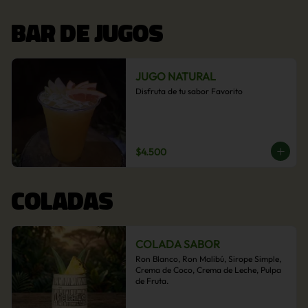
BAR DE JUGOS
JUGO NATURAL
Disfruta de tu sabor Favorito
$4.500
COLADAS
COLADA SABOR
Ron Blanco, Ron Malibú, Sirope Simple, 
Crema de Coco, Crema de Leche, Pulpa 
de Fruta.