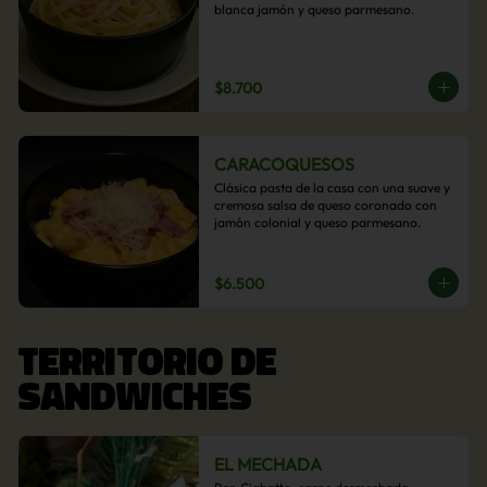
blanca jamón y queso parmesano.
$8.700
CARACOQUESOS
Clásica pasta de la casa con una suave y 
cremosa salsa de queso coronado con 
jamón colonial y queso parmesano.
$6.500
TERRITORIO DE
SANDWICHES
EL MECHADA