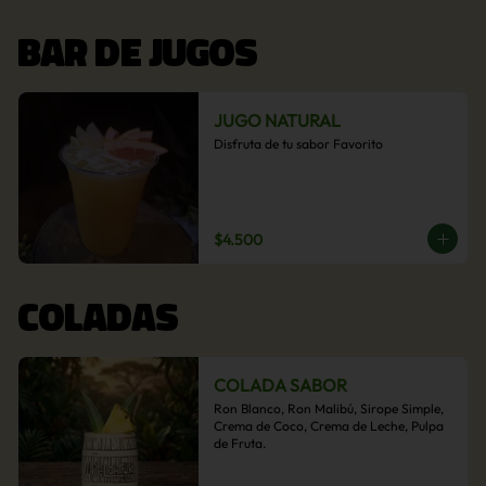
BAR DE JUGOS
JUGO NATURAL
Disfruta de tu sabor Favorito
$4.500
COLADAS
COLADA SABOR
Ron Blanco, Ron Malibú, Sirope Simple, 
Crema de Coco, Crema de Leche, Pulpa 
de Fruta.