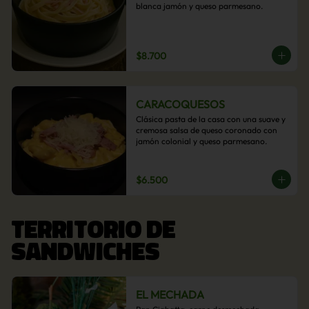
blanca jamón y queso parmesano.
$8.700
CARACOQUESOS
Clásica pasta de la casa con una suave y 
cremosa salsa de queso coronado con 
jamón colonial y queso parmesano.
$6.500
TERRITORIO DE
SANDWICHES
EL MECHADA