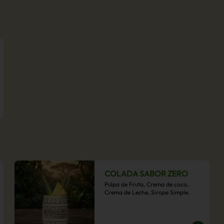
COLADA SABOR ZERO
Pulpa de Fruta, Crema de coco, 
Crema de Leche, Sirope Simple.