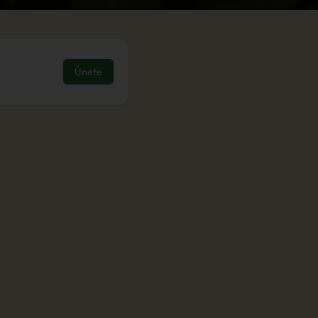
Únete