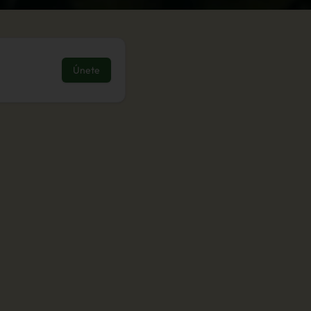
Únete