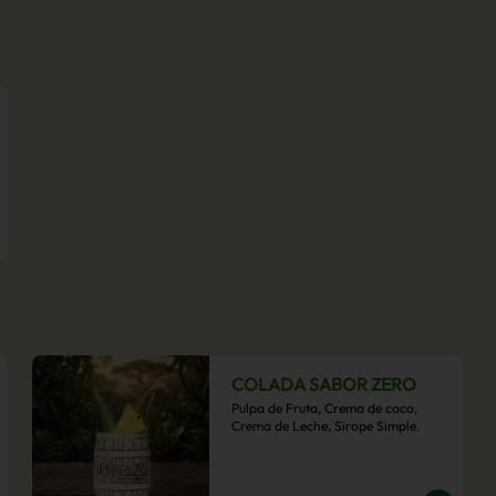
COLADA SABOR ZERO
Pulpa de Fruta, Crema de coco, 
Crema de Leche, Sirope Simple.