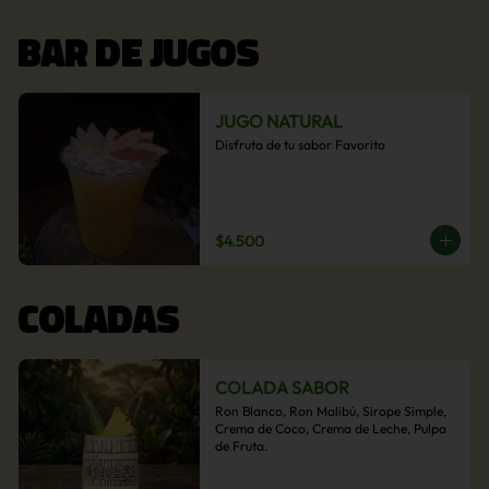
BAR DE JUGOS
JUGO NATURAL
Disfruta de tu sabor Favorito
$4.500
COLADAS
COLADA SABOR
Ron Blanco, Ron Malibú, Sirope Simple, 
Crema de Coco, Crema de Leche, Pulpa 
de Fruta.