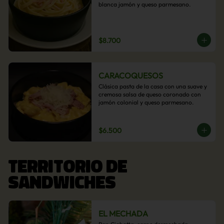
blanca jamón y queso parmesano.
$8.700
CARACOQUESOS
Clásica pasta de la casa con una suave y 
cremosa salsa de queso coronado con 
jamón colonial y queso parmesano.
$6.500
TERRITORIO DE
SANDWICHES
EL MECHADA