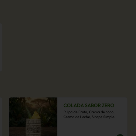
COLADA SABOR ZERO
Pulpa de Fruta, Crema de coco, 
Crema de Leche, Sirope Simple.