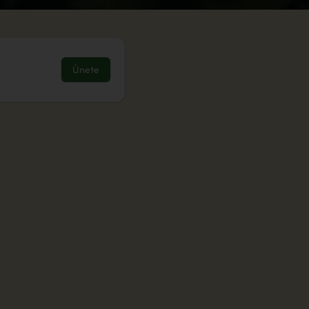
Únete