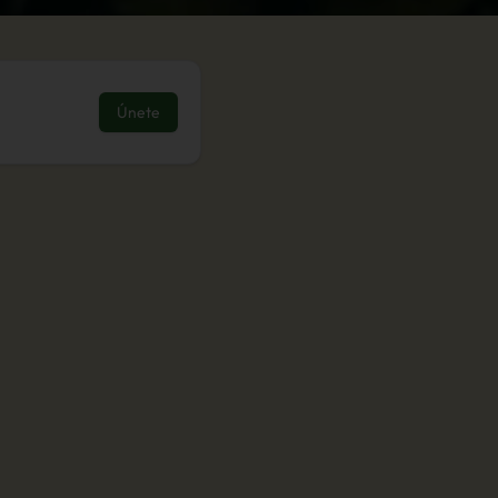
Únete