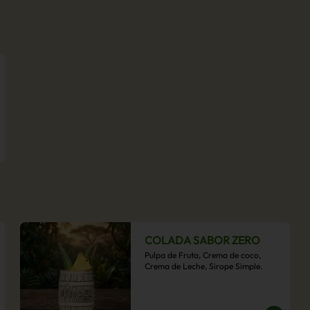
COLADA SABOR ZERO
Pulpa de Fruta, Crema de coco, 
Crema de Leche, Sirope Simple.