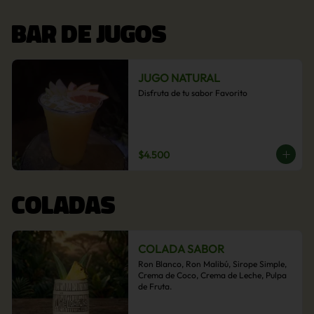
BAR DE JUGOS
JUGO NATURAL
Disfruta de tu sabor Favorito
$4.500
COLADAS
COLADA SABOR
Ron Blanco, Ron Malibú, Sirope Simple, 
Crema de Coco, Crema de Leche, Pulpa 
de Fruta.