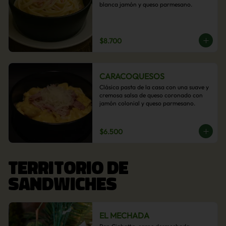
blanca jamón y queso parmesano.
$8.700
CARACOQUESOS
Clásica pasta de la casa con una suave y 
cremosa salsa de queso coronado con 
jamón colonial y queso parmesano.
$6.500
TERRITORIO DE
SANDWICHES
EL MECHADA