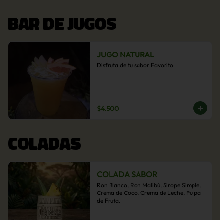
BAR DE JUGOS
JUGO NATURAL
Disfruta de tu sabor Favorito
$4.500
COLADAS
COLADA SABOR
Ron Blanco, Ron Malibú, Sirope Simple, 
Crema de Coco, Crema de Leche, Pulpa 
de Fruta.