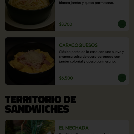
blanca jamón y queso parmesano.
$8.700
CARACOQUESOS
Clásica pasta de la casa con una suave y 
cremosa salsa de queso coronado con 
jamón colonial y queso parmesano.
$6.500
TERRITORIO DE
SANDWICHES
EL MECHADA