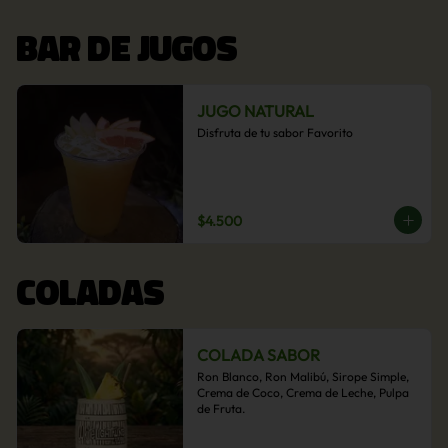
BAR DE JUGOS
JUGO NATURAL
Disfruta de tu sabor Favorito
$4.500
COLADAS
COLADA SABOR
Ron Blanco, Ron Malibú, Sirope Simple, 
Crema de Coco, Crema de Leche, Pulpa 
de Fruta.