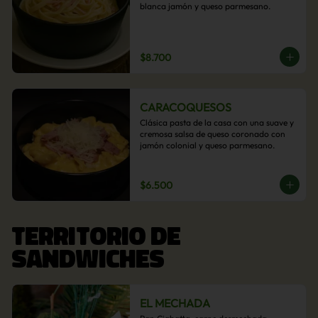
blanca jamón y queso parmesano.
$8.700
CARACOQUESOS
Clásica pasta de la casa con una suave y 
cremosa salsa de queso coronado con 
jamón colonial y queso parmesano.
$6.500
TERRITORIO DE
SANDWICHES
EL MECHADA