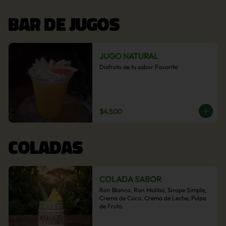
BAR DE JUGOS
JUGO NATURAL
Disfruta de tu sabor Favorito
$4.500
COLADAS
COLADA SABOR
Ron Blanco, Ron Malibú, Sirope Simple, 
Crema de Coco, Crema de Leche, Pulpa 
de Fruta.