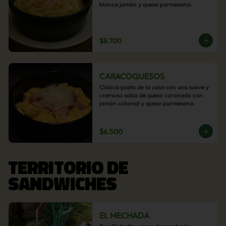
blanca jamón y queso parmesano.
$8.700
CARACOQUESOS
Clásica pasta de la casa con una suave y 
cremosa salsa de queso coronado con 
jamón colonial y queso parmesano.
$6.500
TERRITORIO DE
SANDWICHES
EL MECHADA