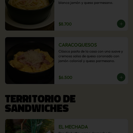
blanca jamón y queso parmesano.
$8.700
CARACOQUESOS
Clásica pasta de la casa con una suave y 
cremosa salsa de queso coronado con 
jamón colonial y queso parmesano.
$6.500
TERRITORIO DE
SANDWICHES
EL MECHADA