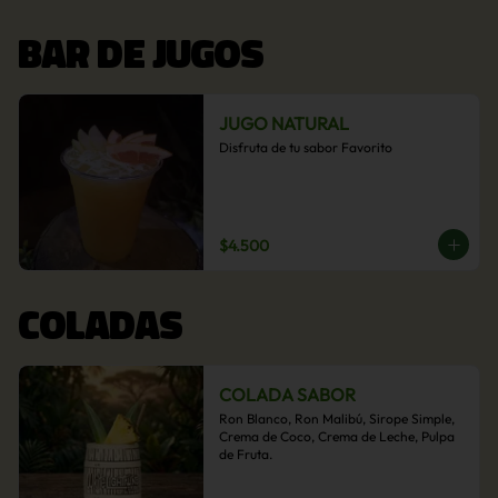
BAR DE JUGOS
JUGO NATURAL
Disfruta de tu sabor Favorito
$4.500
COLADAS
COLADA SABOR
Ron Blanco, Ron Malibú, Sirope Simple, 
Crema de Coco, Crema de Leche, Pulpa 
de Fruta.