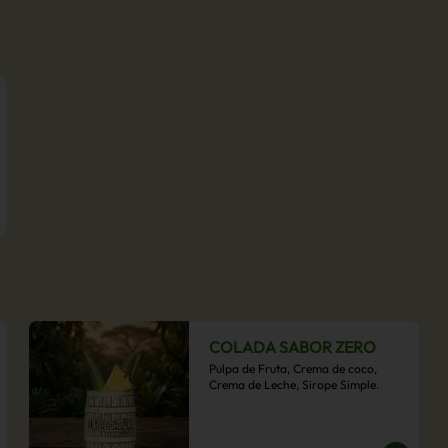
COLADA SABOR ZERO
Pulpa de Fruta, Crema de coco, 
Crema de Leche, Sirope Simple.