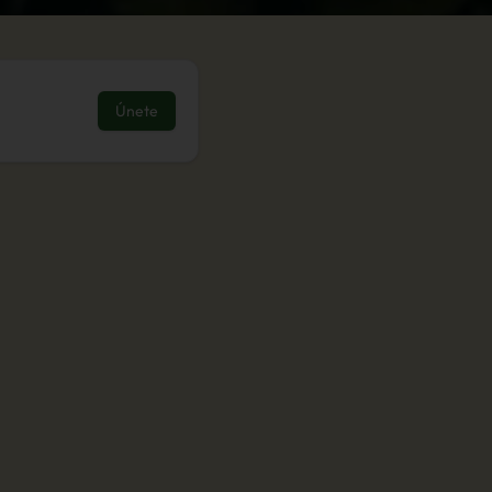
Únete