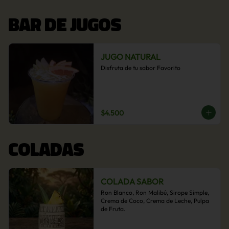
BAR DE JUGOS
JUGO NATURAL
Disfruta de tu sabor Favorito
$4.500
COLADAS
COLADA SABOR
Ron Blanco, Ron Malibú, Sirope Simple, 
Crema de Coco, Crema de Leche, Pulpa 
de Fruta.