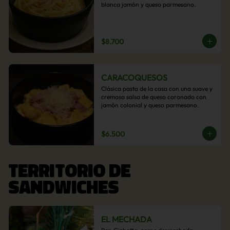
blanca jamón y queso parmesano.
$8.700
CARACOQUESOS
Clásica pasta de la casa con una suave y 
cremosa salsa de queso coronado con 
jamón colonial y queso parmesano.
$6.500
TERRITORIO DE
SANDWICHES
EL MECHADA