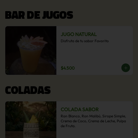
BAR DE JUGOS
JUGO NATURAL
Disfruta de tu sabor Favorito
$4.500
COLADAS
COLADA SABOR
Ron Blanco, Ron Malibú, Sirope Simple, 
Crema de Coco, Crema de Leche, Pulpa 
de Fruta.