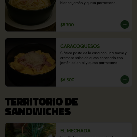
blanca jamón y queso parmesano.
$8.700
CARACOQUESOS
Clásica pasta de la casa con una suave y 
cremosa salsa de queso coronado con 
jamón colonial y queso parmesano.
$6.500
TERRITORIO DE
SANDWICHES
EL MECHADA