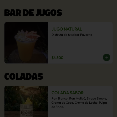
BAR DE JUGOS
JUGO NATURAL
Disfruta de tu sabor Favorito
$4.500
COLADAS
COLADA SABOR
Ron Blanco, Ron Malibú, Sirope Simple, 
Crema de Coco, Crema de Leche, Pulpa 
de Fruta.