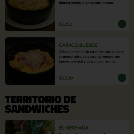
blanca jamón y queso parmesano.
$8.700
CARACOQUESOS
Clásica pasta de la casa con una suave y 
cremosa salsa de queso coronado con 
jamón colonial y queso parmesano.
$6.500
TERRITORIO DE
SANDWICHES
EL MECHADA