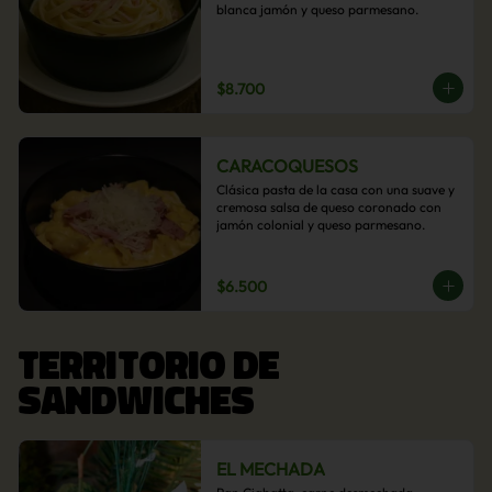
blanca jamón y queso parmesano.
$8.700
CARACOQUESOS
Clásica pasta de la casa con una suave y 
cremosa salsa de queso coronado con 
jamón colonial y queso parmesano.
$6.500
TERRITORIO DE
SANDWICHES
EL MECHADA