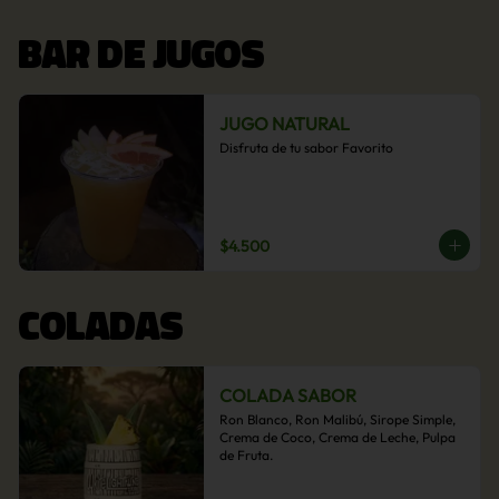
BAR DE JUGOS
JUGO NATURAL
Disfruta de tu sabor Favorito
$4.500
COLADAS
COLADA SABOR
Ron Blanco, Ron Malibú, Sirope Simple, 
Crema de Coco, Crema de Leche, Pulpa 
de Fruta.