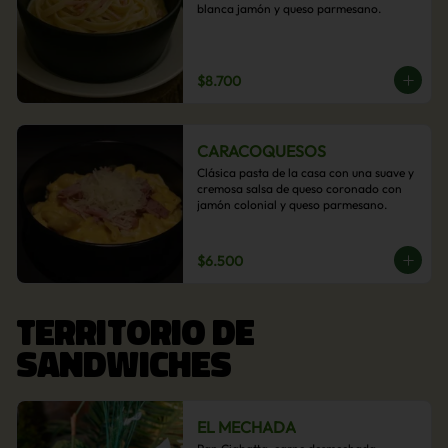
blanca jamón y queso parmesano.
$8.700
CARACOQUESOS
Clásica pasta de la casa con una suave y 
cremosa salsa de queso coronado con 
jamón colonial y queso parmesano.
$6.500
TERRITORIO DE
SANDWICHES
EL MECHADA