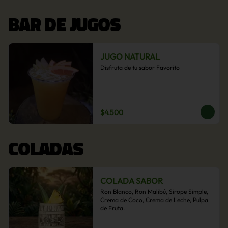
BAR DE JUGOS
JUGO NATURAL
Disfruta de tu sabor Favorito
$4.500
COLADAS
COLADA SABOR
Ron Blanco, Ron Malibú, Sirope Simple, 
Crema de Coco, Crema de Leche, Pulpa 
de Fruta.