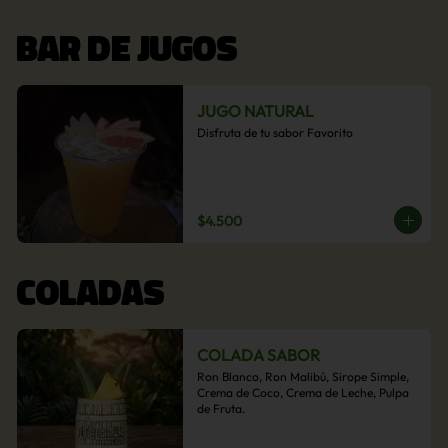
BAR DE JUGOS
JUGO NATURAL
Disfruta de tu sabor Favorito
$4.500
COLADAS
COLADA SABOR
Ron Blanco, Ron Malibú, Sirope Simple, 
Crema de Coco, Crema de Leche, Pulpa 
de Fruta.