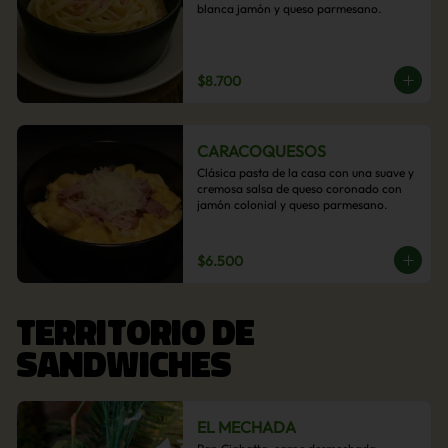
blanca jamón y queso parmesano.
$8.700
CARACOQUESOS
Clásica pasta de la casa con una suave y 
cremosa salsa de queso coronado con 
jamón colonial y queso parmesano.
$6.500
TERRITORIO DE
SANDWICHES
EL MECHADA