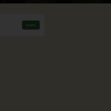
Únete