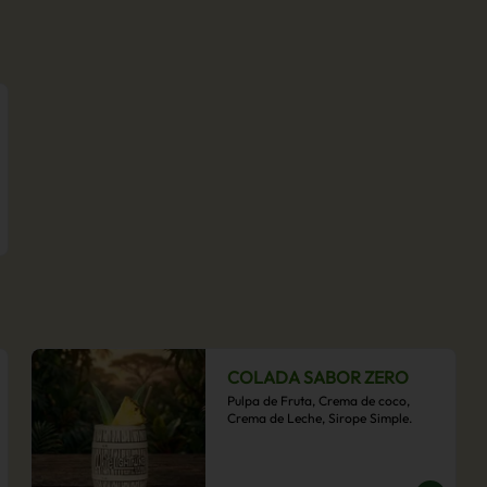
COLADA SABOR ZERO
Pulpa de Fruta, Crema de coco, 
Crema de Leche, Sirope Simple.