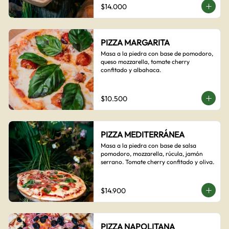
$14.000
PIZZA MARGARITA
Masa a la piedra con base de pomodoro, 
queso mozzarella, tomate cherry 
confitado y albahaca.
$10.500
PIZZA MEDITERRÁNEA
Masa a la piedra con base de salsa 
pomodoro, mozzarella, rúcula, jamón 
serrano. Tomate cherry confitado y oliva.
$14.900
PIZZA NAPOLITANA