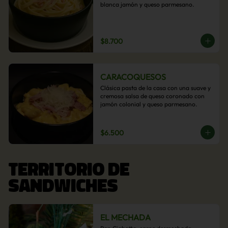
blanca jamón y queso parmesano.
$8.700
CARACOQUESOS
Clásica pasta de la casa con una suave y 
cremosa salsa de queso coronado con 
jamón colonial y queso parmesano.
$6.500
TERRITORIO DE
SANDWICHES
EL MECHADA