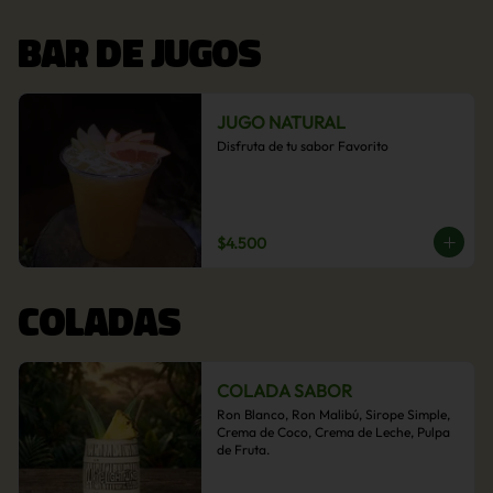
BAR DE JUGOS
JUGO NATURAL
Disfruta de tu sabor Favorito
$4.500
COLADAS
COLADA SABOR
Ron Blanco, Ron Malibú, Sirope Simple, 
Crema de Coco, Crema de Leche, Pulpa 
de Fruta.