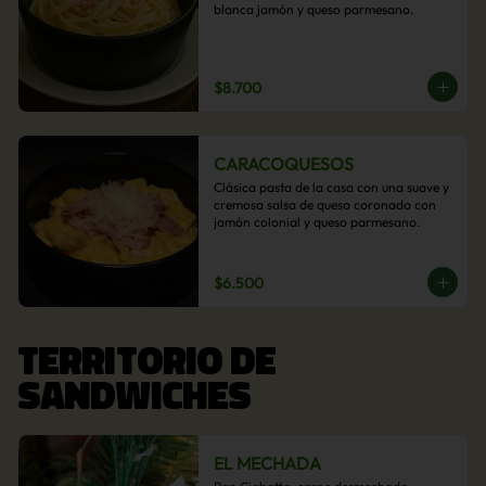
blanca jamón y queso parmesano.
$8.700
CARACOQUESOS
Clásica pasta de la casa con una suave y 
cremosa salsa de queso coronado con 
jamón colonial y queso parmesano.
$6.500
TERRITORIO DE
SANDWICHES
EL MECHADA