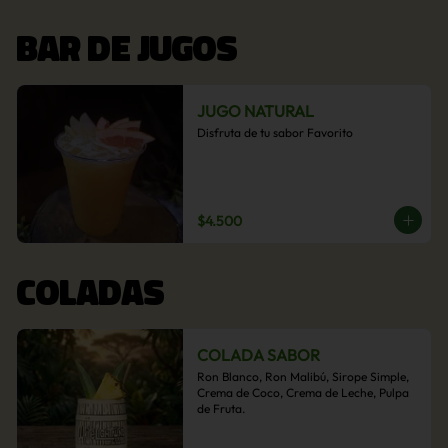
BAR DE JUGOS
JUGO NATURAL
Disfruta de tu sabor Favorito
$4.500
COLADAS
COLADA SABOR
Ron Blanco, Ron Malibú, Sirope Simple, 
Crema de Coco, Crema de Leche, Pulpa 
de Fruta.