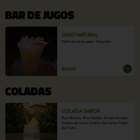
BAR DE JUGOS
JUGO NATURAL
Disfruta de tu sabor Favorito
$4.500
COLADAS
COLADA SABOR
Ron Blanco, Ron Malibú, Sirope Simple, 
Crema de Coco, Crema de Leche, Pulpa 
de Fruta.