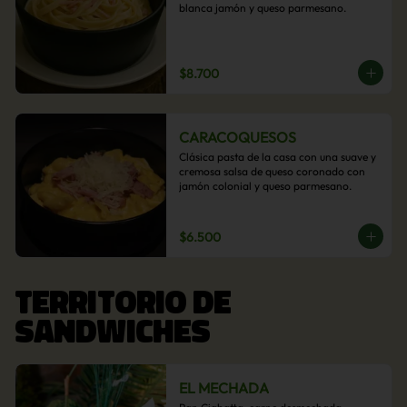
blanca jamón y queso parmesano.
$8.700
CARACOQUESOS
Clásica pasta de la casa con una suave y 
cremosa salsa de queso coronado con 
jamón colonial y queso parmesano.
$6.500
TERRITORIO DE
SANDWICHES
EL MECHADA