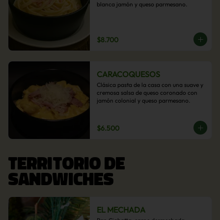
blanca jamón y queso parmesano.
$8.700
CARACOQUESOS
Clásica pasta de la casa con una suave y 
cremosa salsa de queso coronado con 
jamón colonial y queso parmesano.
$6.500
TERRITORIO DE
SANDWICHES
EL MECHADA