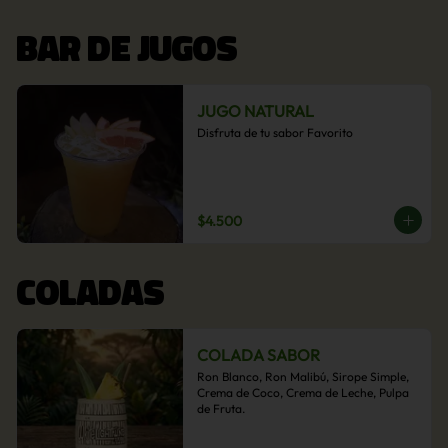
BAR DE JUGOS
JUGO NATURAL
Disfruta de tu sabor Favorito
$4.500
COLADAS
COLADA SABOR
Ron Blanco, Ron Malibú, Sirope Simple, 
Crema de Coco, Crema de Leche, Pulpa 
de Fruta.