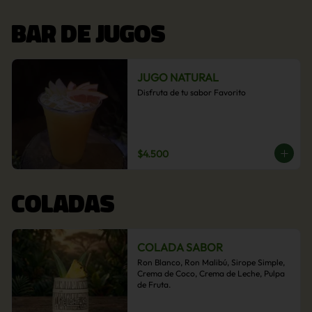
BAR DE JUGOS
JUGO NATURAL
Disfruta de tu sabor Favorito
$4.500
COLADAS
COLADA SABOR
Ron Blanco, Ron Malibú, Sirope Simple, 
Crema de Coco, Crema de Leche, Pulpa 
de Fruta.