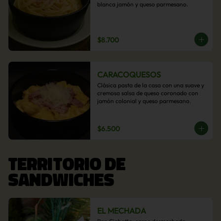
blanca jamón y queso parmesano.
$8.700
CARACOQUESOS
Clásica pasta de la casa con una suave y 
cremosa salsa de queso coronado con 
jamón colonial y queso parmesano.
$6.500
TERRITORIO DE
SANDWICHES
EL MECHADA