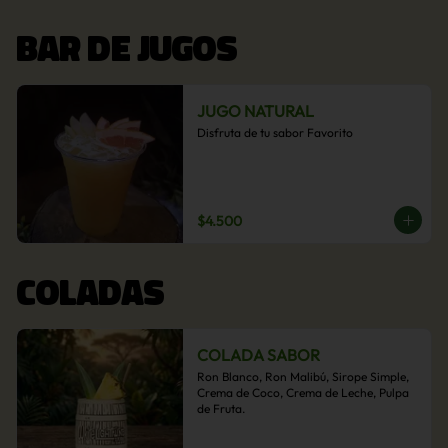
BAR DE JUGOS
JUGO NATURAL
Disfruta de tu sabor Favorito
$4.500
COLADAS
COLADA SABOR
Ron Blanco, Ron Malibú, Sirope Simple, 
Crema de Coco, Crema de Leche, Pulpa 
de Fruta.