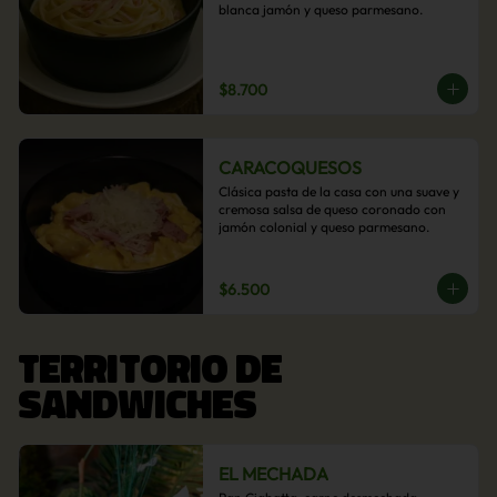
blanca jamón y queso parmesano.
$8.700
CARACOQUESOS
Clásica pasta de la casa con una suave y 
cremosa salsa de queso coronado con 
jamón colonial y queso parmesano.
$6.500
TERRITORIO DE
SANDWICHES
EL MECHADA