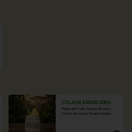
COLADA SABOR ZERO
Pulpa de Fruta, Crema de coco, 
Crema de Leche, Sirope Simple.