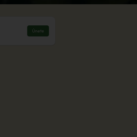
Únete