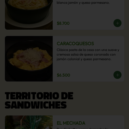
blanca jamón y queso parmesano.
$8.700
CARACOQUESOS
Clásica pasta de la casa con una suave y 
cremosa salsa de queso coronado con 
jamón colonial y queso parmesano.
$6.500
TERRITORIO DE
SANDWICHES
EL MECHADA