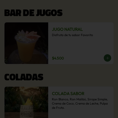
BAR DE JUGOS
JUGO NATURAL
Disfruta de tu sabor Favorito
$4.500
COLADAS
COLADA SABOR
Ron Blanco, Ron Malibú, Sirope Simple, 
Crema de Coco, Crema de Leche, Pulpa 
de Fruta.