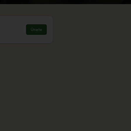
Únete