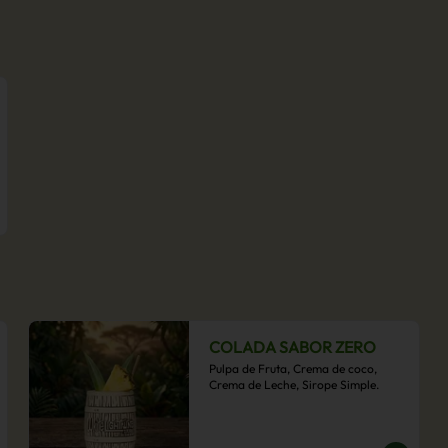
COLADA SABOR ZERO
Pulpa de Fruta, Crema de coco, 
Crema de Leche, Sirope Simple.