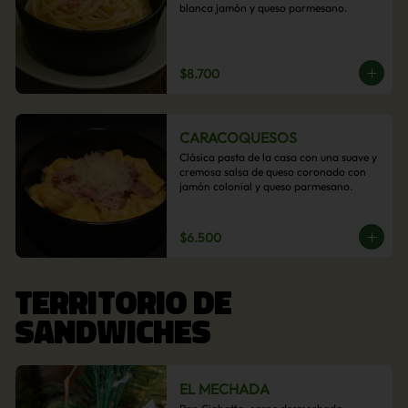
blanca jamón y queso parmesano.
$8.700
CARACOQUESOS
Clásica pasta de la casa con una suave y 
cremosa salsa de queso coronado con 
jamón colonial y queso parmesano.
$6.500
TERRITORIO DE
SANDWICHES
EL MECHADA