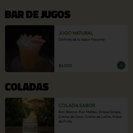
BAR DE JUGOS
JUGO NATURAL
Disfruta de tu sabor Favorito
$4.500
COLADAS
COLADA SABOR
Ron Blanco, Ron Malibú, Sirope Simple, 
Crema de Coco, Crema de Leche, Pulpa 
de Fruta.