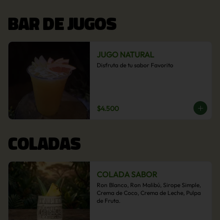
BAR DE JUGOS
JUGO NATURAL
Disfruta de tu sabor Favorito
$4.500
COLADAS
COLADA SABOR
Ron Blanco, Ron Malibú, Sirope Simple, 
Crema de Coco, Crema de Leche, Pulpa 
de Fruta.