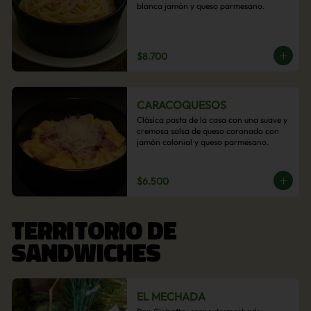
blanca jamón y queso parmesano.
$8.700
CARACOQUESOS
Clásica pasta de la casa con una suave y 
cremosa salsa de queso coronado con 
jamón colonial y queso parmesano.
$6.500
TERRITORIO DE
SANDWICHES
EL MECHADA