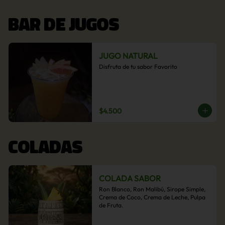
BAR DE JUGOS
JUGO NATURAL
Disfruta de tu sabor Favorito
$4.500
COLADAS
COLADA SABOR
Ron Blanco, Ron Malibú, Sirope Simple, 
Crema de Coco, Crema de Leche, Pulpa 
de Fruta.