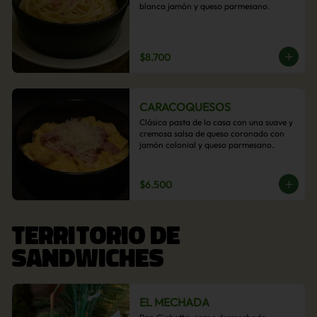
blanca jamón y queso parmesano.
$8.700
CARACOQUESOS
Clásica pasta de la casa con una suave y 
cremosa salsa de queso coronado con 
jamón colonial y queso parmesano.
$6.500
TERRITORIO DE
SANDWICHES
EL MECHADA