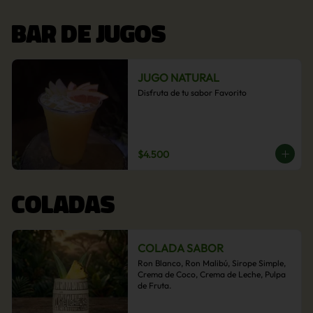
BAR DE JUGOS
JUGO NATURAL
Disfruta de tu sabor Favorito
$4.500
COLADAS
COLADA SABOR
Ron Blanco, Ron Malibú, Sirope Simple, 
Crema de Coco, Crema de Leche, Pulpa 
de Fruta.