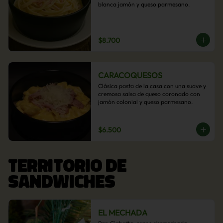
blanca jamón y queso parmesano.
$8.700
CARACOQUESOS
Clásica pasta de la casa con una suave y 
cremosa salsa de queso coronado con 
jamón colonial y queso parmesano.
$6.500
TERRITORIO DE
SANDWICHES
EL MECHADA