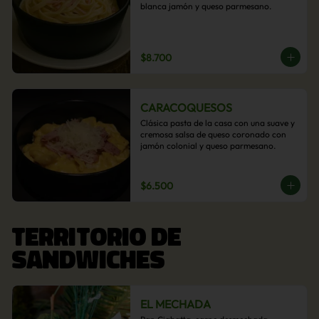
blanca jamón y queso parmesano.
$8.700
CARACOQUESOS
Clásica pasta de la casa con una suave y 
cremosa salsa de queso coronado con 
jamón colonial y queso parmesano.
$6.500
TERRITORIO DE
SANDWICHES
EL MECHADA