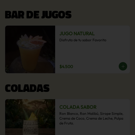
BAR DE JUGOS
JUGO NATURAL
Disfruta de tu sabor Favorito
$4.500
COLADAS
COLADA SABOR
Ron Blanco, Ron Malibú, Sirope Simple, 
Crema de Coco, Crema de Leche, Pulpa 
de Fruta.