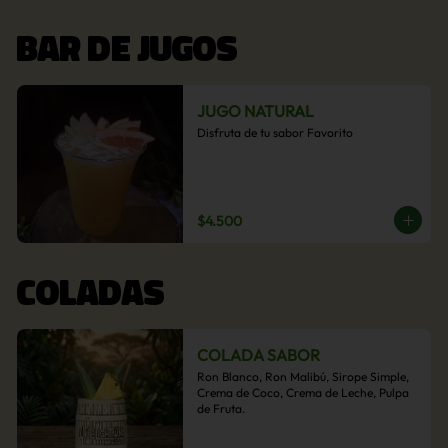
BAR DE JUGOS
JUGO NATURAL
Disfruta de tu sabor Favorito
$4.500
COLADAS
COLADA SABOR
Ron Blanco, Ron Malibú, Sirope Simple, 
Crema de Coco, Crema de Leche, Pulpa 
de Fruta.