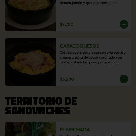
blanca jamón y queso parmesano.
$8.700
CARACOQUESOS
Clásica pasta de la casa con una suave y 
cremosa salsa de queso coronado con 
jamón colonial y queso parmesano.
$6.500
TERRITORIO DE
SANDWICHES
EL MECHADA