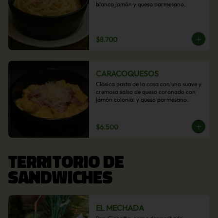
blanca jamón y queso parmesano.
$8.700
CARACOQUESOS
Clásica pasta de la casa con una suave y 
cremosa salsa de queso coronado con 
jamón colonial y queso parmesano.
$6.500
TERRITORIO DE
SANDWICHES
EL MECHADA