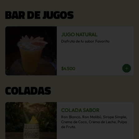
BAR DE JUGOS
JUGO NATURAL
Disfruta de tu sabor Favorito
$4.500
COLADAS
COLADA SABOR
Ron Blanco, Ron Malibú, Sirope Simple, 
Crema de Coco, Crema de Leche, Pulpa 
de Fruta.