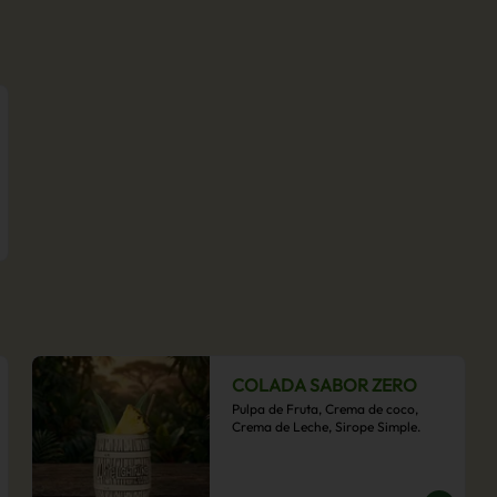
COLADA SABOR ZERO
Pulpa de Fruta, Crema de coco, 
Crema de Leche, Sirope Simple.