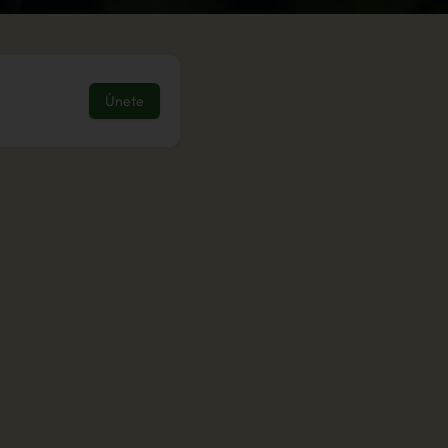
Únete