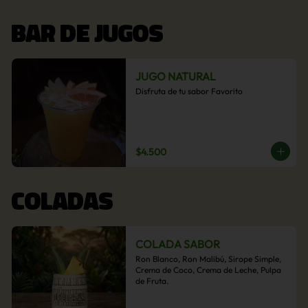
BAR DE JUGOS
JUGO NATURAL
Disfruta de tu sabor Favorito
$4.500
COLADAS
COLADA SABOR
Ron Blanco, Ron Malibú, Sirope Simple, 
Crema de Coco, Crema de Leche, Pulpa 
de Fruta.