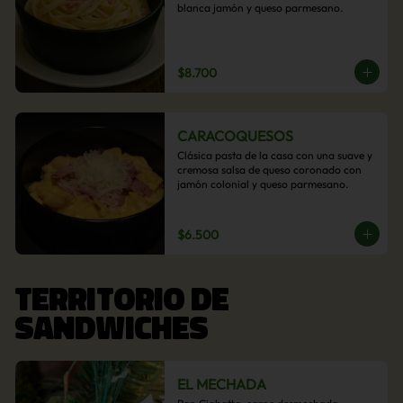
blanca jamón y queso parmesano.
$8.700
CARACOQUESOS
Clásica pasta de la casa con una suave y 
cremosa salsa de queso coronado con 
jamón colonial y queso parmesano.
$6.500
TERRITORIO DE
SANDWICHES
EL MECHADA