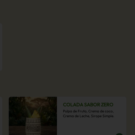
COLADA SABOR ZERO
Pulpa de Fruta, Crema de coco, 
Crema de Leche, Sirope Simple.