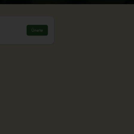
Únete