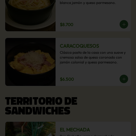
blanca jamón y queso parmesano.
$8.700
CARACOQUESOS
Clásica pasta de la casa con una suave y 
cremosa salsa de queso coronado con 
jamón colonial y queso parmesano.
$6.500
TERRITORIO DE
SANDWICHES
EL MECHADA