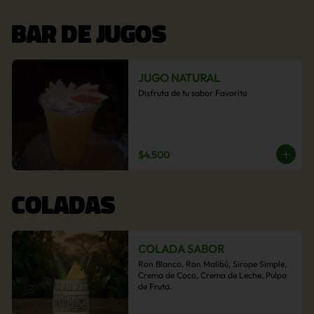
BAR DE JUGOS
JUGO NATURAL
Disfruta de tu sabor Favorito
$4.500
COLADAS
COLADA SABOR
Ron Blanco, Ron Malibú, Sirope Simple, 
Crema de Coco, Crema de Leche, Pulpa 
de Fruta.