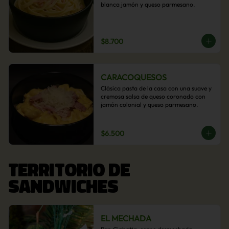
blanca jamón y queso parmesano.
$8.700
CARACOQUESOS
Clásica pasta de la casa con una suave y 
cremosa salsa de queso coronado con 
jamón colonial y queso parmesano.
$6.500
TERRITORIO DE
SANDWICHES
EL MECHADA