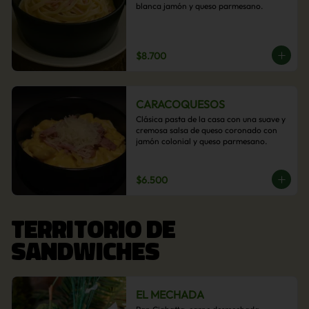
blanca jamón y queso parmesano.
$8.700
CARACOQUESOS
Clásica pasta de la casa con una suave y 
cremosa salsa de queso coronado con 
jamón colonial y queso parmesano.
$6.500
TERRITORIO DE
SANDWICHES
EL MECHADA