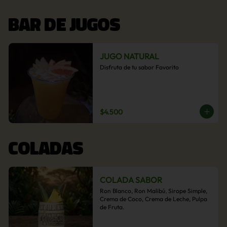
BAR DE JUGOS
JUGO NATURAL
Disfruta de tu sabor Favorito
$4.500
COLADAS
COLADA SABOR
Ron Blanco, Ron Malibú, Sirope Simple, 
Crema de Coco, Crema de Leche, Pulpa 
de Fruta.