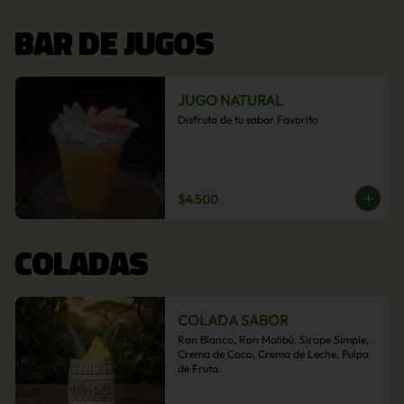
BAR DE JUGOS
JUGO NATURAL
Disfruta de tu sabor Favorito
$4.500
COLADAS
COLADA SABOR
Ron Blanco, Ron Malibú, Sirope Simple, 
Crema de Coco, Crema de Leche, Pulpa 
de Fruta.