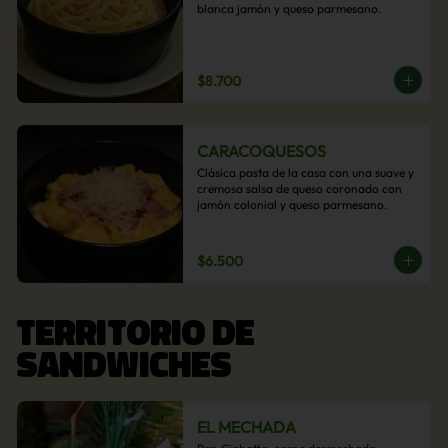
blanca jamón y queso parmesano.
$8.700
CARACOQUESOS
Clásica pasta de la casa con una suave y 
cremosa salsa de queso coronado con 
jamón colonial y queso parmesano.
$6.500
TERRITORIO DE
SANDWICHES
EL MECHADA