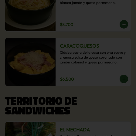
blanca jamón y queso parmesano.
$8.700
CARACOQUESOS
Clásica pasta de la casa con una suave y 
cremosa salsa de queso coronado con 
jamón colonial y queso parmesano.
$6.500
TERRITORIO DE
SANDWICHES
EL MECHADA