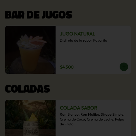
BAR DE JUGOS
JUGO NATURAL
Disfruta de tu sabor Favorito
$4.500
COLADAS
COLADA SABOR
Ron Blanco, Ron Malibú, Sirope Simple, 
Crema de Coco, Crema de Leche, Pulpa 
de Fruta.