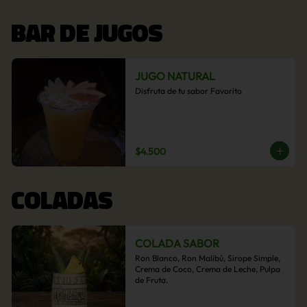
BAR DE JUGOS
JUGO NATURAL
Disfruta de tu sabor Favorito
$4.500
COLADAS
COLADA SABOR
Ron Blanco, Ron Malibú, Sirope Simple, 
Crema de Coco, Crema de Leche, Pulpa 
de Fruta.