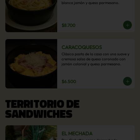
blanca jamón y queso parmesano.
$8.700
CARACOQUESOS
Clásica pasta de la casa con una suave y 
cremosa salsa de queso coronado con 
jamón colonial y queso parmesano.
$6.500
TERRITORIO DE
SANDWICHES
EL MECHADA