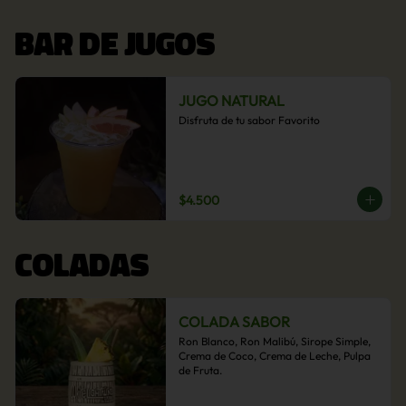
BAR DE JUGOS
JUGO NATURAL
Disfruta de tu sabor Favorito
$4.500
COLADAS
COLADA SABOR
Ron Blanco, Ron Malibú, Sirope Simple, 
Crema de Coco, Crema de Leche, Pulpa 
de Fruta.