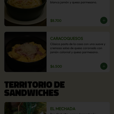
blanca jamón y queso parmesano.
$8.700
CARACOQUESOS
Clásica pasta de la casa con una suave y 
cremosa salsa de queso coronado con 
jamón colonial y queso parmesano.
$6.500
TERRITORIO DE
SANDWICHES
EL MECHADA