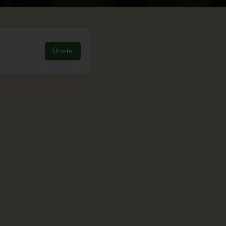
Únete