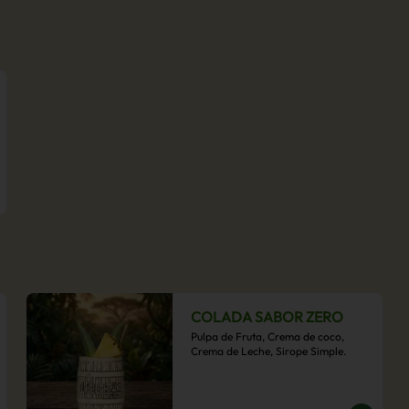
COLADA SABOR ZERO
Pulpa de Fruta, Crema de coco, 
Crema de Leche, Sirope Simple.